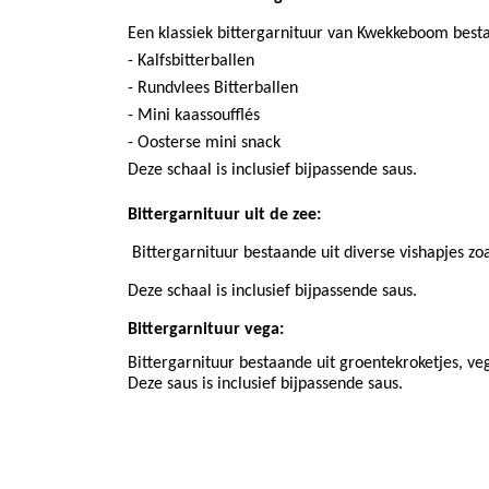
Een klassiek bittergarnituur van Kwekkeboom besta
- Kalfsbitterballen
- Rundvlees Bitterballen
- Mini kaassoufflés
- Oosterse mini snack
Deze schaal is inclusief bijpassende saus.
Bittergarnituur uit de zee:
Bittergarnituur bestaande uit diverse vishapjes zoa
Deze schaal is inclusief bijpassende saus. 
Bittergarnituur vega:
Bittergarnituur bestaande uit groentekroketjes, veg
Deze saus is inclusief bijpassende saus. 