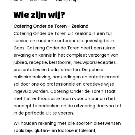
Wie zijn wij?
Catering Onder de Toren - Zeeland
Catering Onder de Toren uit Zeeland is een full
service en moderne cateraar die gevestigd is in
Goes. Catering Onder de Toren heeft een ruime
ervaring en kennis in het compleet verzorgen van
jubilea, receptie, kerstborrel, nieuwjaarsrecepties,
presentaties en bedrijfsfeesten. De gehele
culinaire beleving, aankledingen en entertainment
zal door ons op professionele en creatieve wijze
ingevuld worden. Catering Onder de Toren staat
met het enthousiaste team voor u klaar om het
concept te bedenken en de uitvoering daarvan tot
in de perfectie uit te voeren.
Wij houden rekening met alle soorten dieetwensen
zoals bijv. gluten- en lactose intolerant,