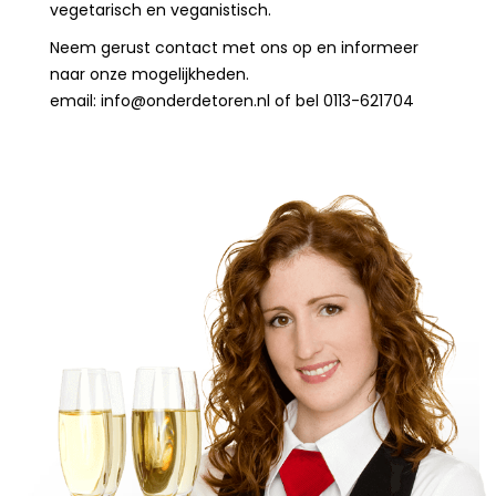
vegetarisch en veganistisch.
Neem gerust contact met ons op en informeer
naar onze mogelijkheden.
email: info@onderdetoren.nl of bel 0113-621704