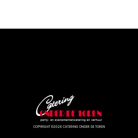
COPYRIGHT ©2026 CATERING ONDER DE TOREN