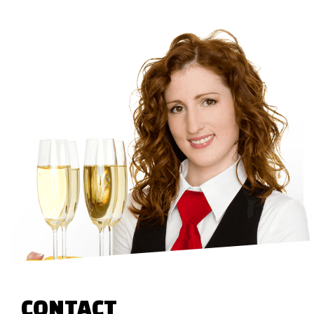
CONTACT