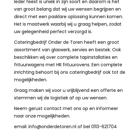
Ieder feest is uniek in zijn soort en daarom is het
van groot belang dat wij uw wensen begrijpen en
direct met een pasklare oplossing kunnen komen.
Het is maatwerk waarbij wij u graag helpen, zodat
uw gelegenheid perfect verzorgd is.
Cateringbedrijf Onder de Toren heeft een groot
assortiment van glaswerk, servies en bestek. Ook
beschikken wij over complete tapinstallaties en
frituurwagens met HR frituurovens. Een complete
inrichting behoort bij ons cateringbedrijf ook tot de
mogelijkheden.
Graag maken wij voor u vrijblijvend een offerte en
stemmen wij de logistiek af op uw wensen.
Neem gerust contact met ons op en informeer
naar onze mogelijkheden.
email: info@onderdetoren.nl of bel 0113-621704