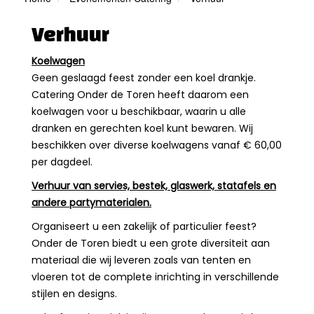
Verhuur
Koelwagen
Geen geslaagd feest zonder een koel drankje.
Catering Onder de Toren heeft daarom een
koelwagen voor u beschikbaar, waarin u alle
dranken en gerechten koel kunt bewaren. Wij
beschikken over diverse koelwagens vanaf € 60,00
per dagdeel.
Verhuur van servies, bestek, glaswerk, statafels en
andere partymaterialen.
Organiseert u een zakelijk of particulier feest?
Onder de Toren biedt u een grote diversiteit aan
materiaal die wij leveren zoals van tenten en
vloeren tot de complete inrichting in verschillende
stijlen en designs.