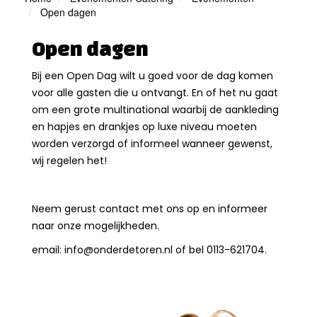
Open dagen
Open dagen
Bij een Open Dag wilt u goed voor de dag komen
voor alle gasten die u ontvangt. En of het nu gaat
om een grote multinational waarbij de aankleding
en hapjes en drankjes op luxe niveau moeten
worden verzorgd of informeel wanneer gewenst,
wij regelen het!
Neem gerust contact met ons op en informeer
naar onze mogelijkheden.
email: info@onderdetoren.nl of bel 0113-621704.