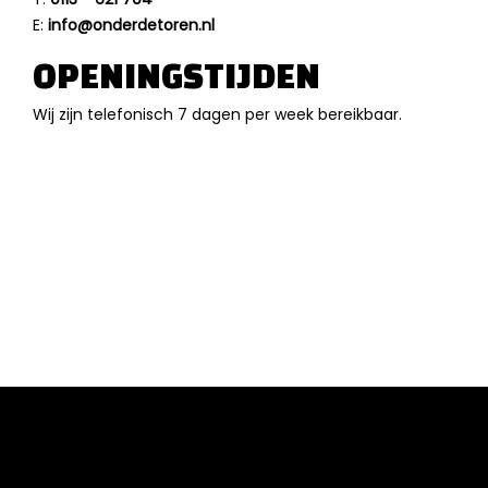
E:
info@onderdetoren.nl
OPENINGSTIJDEN
Wij zijn telefonisch 7 dagen per week bereikbaar.