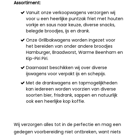
Assortiment:
Vanuit onze verkoopwagens verzorgen wij
voor u een heerlijke puntzak friet met houten
vorkje en saus naar keuze, diverse snacks,
belegde broodjes, ijs en drank.
Onze Grillbakwagens worden ingezet voor
het bereiden van onder andere broodjes
Hamburger, Braadworst, Warme Beenham en
Kip-Piri Piri.
Daarnaast beschikken wij over diverse
ijswagens voor verpakt ijs en schepijs.
Met de drankwagens en tapmogelijkheden
kan iedereen worden voorzien van diverse
soorten bier, frisdrank, sappen en natuurlijk
ook een heerlijke kop koffie.
Wij verzorgen alles tot in de perfectie
en mag een
gedegen voorbereiding niet ontbreken, want niets