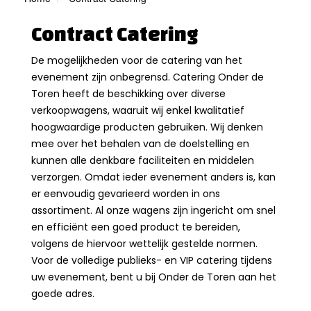
Contract Catering
De mogelijkheden voor de catering van het
evenement zijn onbegrensd. Catering Onder de
Toren heeft de beschikking over diverse
verkoopwagens, waaruit wij enkel kwalitatief
hoogwaardige producten gebruiken. Wij denken
mee over het behalen van de doelstelling en
kunnen alle denkbare faciliteiten en middelen
verzorgen. Omdat ieder evenement anders is, kan
er eenvoudig gevarieerd worden in ons
assortiment. Al onze wagens zijn ingericht om snel
en efficiënt een goed product te bereiden,
volgens de hiervoor wettelijk gestelde normen.
Voor de volledige publieks- en VIP catering tijdens
uw evenement, bent u bij Onder de Toren aan het
goede adres.