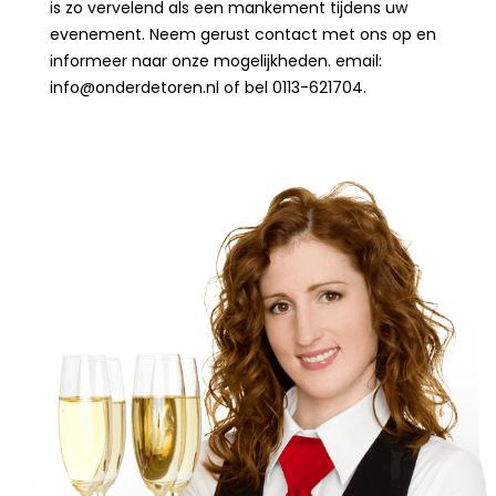
is zo vervelend als een mankement tijdens uw
evenement. Neem gerust contact met ons op en
informeer naar onze mogelijkheden. email:
info@onderdetoren.nl of bel 0113-621704.